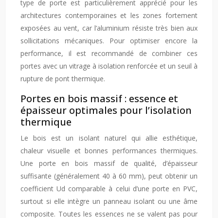
type de porte est particulièrement apprécié pour les
architectures contemporaines et les zones fortement
exposées au vent, car l’aluminium résiste très bien aux
sollicitations mécaniques. Pour optimiser encore la
performance, il est recommandé de combiner ces
portes avec un vitrage à isolation renforcée et un seuil à
rupture de pont thermique.
Portes en bois massif : essence et
épaisseur optimales pour l’isolation
thermique
Le bois est un isolant naturel qui allie esthétique,
chaleur visuelle et bonnes performances thermiques.
Une porte en bois massif de qualité, d’épaisseur
suffisante (généralement 40 à 60 mm), peut obtenir un
coefficient Ud comparable à celui d’une porte en PVC,
surtout si elle intègre un panneau isolant ou une âme
composite. Toutes les essences ne se valent pas pour