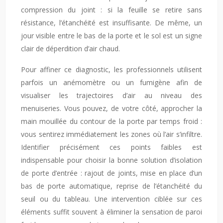
compression du joint : si la feuille se retire sans
résistance, l’étanchéité est insuffisante. De même, un
jour visible entre le bas de la porte et le sol est un signe
clair de déperdition d’air chaud.
Pour affiner ce diagnostic, les professionnels utilisent
parfois un anémomètre ou un fumigène afin de
visualiser les trajectoires d’air au niveau des
menuiseries. Vous pouvez, de votre côté, approcher la
main mouillée du contour de la porte par temps froid :
vous sentirez immédiatement les zones où l’air s’infiltre.
Identifier précisément ces points faibles est
indispensable pour choisir la bonne solution d’isolation
de porte d’entrée : rajout de joints, mise en place d’un
bas de porte automatique, reprise de l’étanchéité du
seuil ou du tableau. Une intervention ciblée sur ces
éléments suffit souvent à éliminer la sensation de paroi