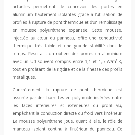
actuelles permettent de concevoir des portes en
aluminium hautement isolantes grâce à l’utilisation de
profilés à rupture de pont thermique et d’un remplissage
en mousse polyuréthane expansée. Cette mousse,
injectée au cœur du panneau, offre une conductivité
thermique très faible et une grande stabilité dans le
temps. Résultat : on obtient des portes en aluminium
avec un Ud souvent compris entre 1,1 et 1,5 W/m².K,
tout en profitant de la rigidité et de la finesse des profils
métalliques.
Concrètement, la rupture de pont thermique est
assurée par des barrettes en polyamide insérées entre
les faces intérieures et extérieures du profil alu,
empêchant la conduction directe du froid vers l’intérieur.
La mousse polyuréthane joue, quant à elle, le rôle de
manteau isolant continu à l’intérieur du panneau. Ce