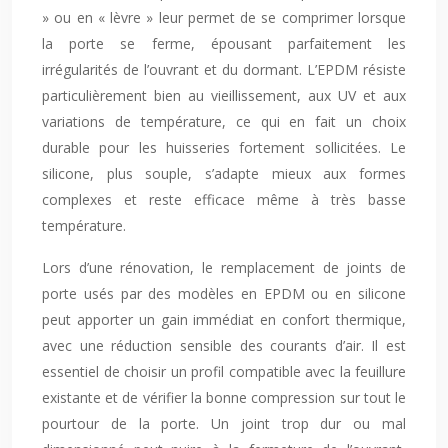
» ou en « lèvre » leur permet de se comprimer lorsque
la porte se ferme, épousant parfaitement les
irrégularités de l’ouvrant et du dormant. L’EPDM résiste
particulièrement bien au vieillissement, aux UV et aux
variations de température, ce qui en fait un choix
durable pour les huisseries fortement sollicitées. Le
silicone, plus souple, s’adapte mieux aux formes
complexes et reste efficace même à très basse
température.
Lors d’une rénovation, le remplacement de joints de
porte usés par des modèles en EPDM ou en silicone
peut apporter un gain immédiat en confort thermique,
avec une réduction sensible des courants d’air. Il est
essentiel de choisir un profil compatible avec la feuillure
existante et de vérifier la bonne compression sur tout le
pourtour de la porte. Un joint trop dur ou mal