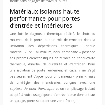
froide sans engager de travaux lourds.
Matériaux isolants haute
performance pour portes
d’entrée et intérieures
Une fois le diagnostic thermique réalisé, le choix du
matériau de la porte joue un rôle déterminant dans la
limitation des déperditions thermiques. Chaque
matériau – PVC, aluminium, bois, composite – possède
ses propres caractéristiques en termes de conductivité
thermique, d’inertie, de durabilité et d’entretien. Pour
une isolation de porte réellement efficace, il ne s’agit
pas seulement d’opter pour un panneau « plein », mais
de privilégier des menuiseries conçues avec une
rupture de pont thermique
et un remplissage isolant
adapté à votre usage (porte d’entrée, porte donnant sur
un garage, porte séparant une zone froide).