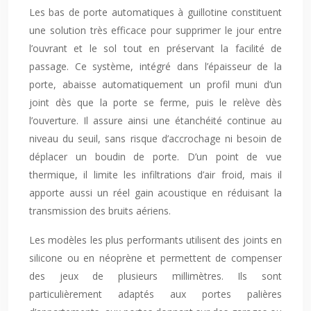
Les bas de porte automatiques à guillotine constituent
une solution très efficace pour supprimer le jour entre
l’ouvrant et le sol tout en préservant la facilité de
passage. Ce système, intégré dans l’épaisseur de la
porte, abaisse automatiquement un profil muni d’un
joint dès que la porte se ferme, puis le relève dès
l’ouverture. Il assure ainsi une étanchéité continue au
niveau du seuil, sans risque d’accrochage ni besoin de
déplacer un boudin de porte. D’un point de vue
thermique, il limite les infiltrations d’air froid, mais il
apporte aussi un réel gain acoustique en réduisant la
transmission des bruits aériens.
Les modèles les plus performants utilisent des joints en
silicone ou en néoprène et permettent de compenser
des jeux de plusieurs millimètres. Ils sont
particulièrement adaptés aux portes palières