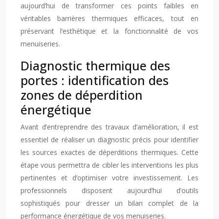
aujourd’hui de transformer ces points faibles en
véritables barrières thermiques efficaces, tout en
préservant l’esthétique et la fonctionnalité de vos
menuiseries.
Diagnostic thermique des
portes : identification des
zones de déperdition
énergétique
Avant d’entreprendre des travaux d’amélioration, il est
essentiel de réaliser un diagnostic précis pour identifier
les sources exactes de déperditions thermiques. Cette
étape vous permettra de cibler les interventions les plus
pertinentes et d’optimiser votre investissement. Les
professionnels disposent aujourd’hui d’outils
sophistiqués pour dresser un bilan complet de la
performance énergétique de vos menuiseries.