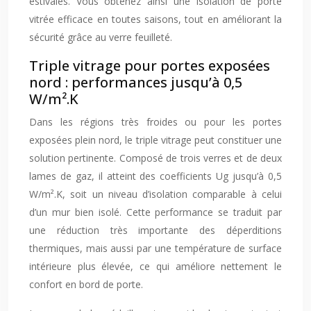
estivales. Vous obtenez ainsi une isolation de porte
vitrée efficace en toutes saisons, tout en améliorant la
sécurité grâce au verre feuilleté.
Triple vitrage pour portes exposées
nord : performances jusqu’à 0,5
W/m².K
Dans les régions très froides ou pour les portes
exposées plein nord, le triple vitrage peut constituer une
solution pertinente. Composé de trois verres et de deux
lames de gaz, il atteint des coefficients Ug jusqu’à 0,5
W/m².K, soit un niveau d’isolation comparable à celui
d’un mur bien isolé. Cette performance se traduit par
une réduction très importante des déperditions
thermiques, mais aussi par une température de surface
intérieure plus élevée, ce qui améliore nettement le
confort en bord de porte.