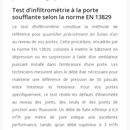
Test d’infiltrométrie à la porte
soufflante selon la norme EN 13829
Le test d’infiltrométrie constitue la méthode de
référence pour
quantifier précisément les fuites d’air
au niveau de vos portes. Cette procédure, encadrée par
la norme EN 13829, consiste à mettre le bâtiment en
dépression ou en surpression à l’aide d’un ventilateur
puissant installé dans l’embrasure d’une porte. Les
techniciens mesurent alors le débit d’air nécessaire pour
maintenir une différence de pression de 50 pascals
entre l’intérieur et l’extérieur. Pour vos portes
spécifiquement, ce test révèle les défauts d’étanchéité
au niveau des joints, des seuils et des points de
jonction avec l’huisserie. Un débit de fuite inférieur à 0,6
m³/h par mètre de joint indique une excellente
performance, tandis qu’un débit supérieur à 3 m³/h