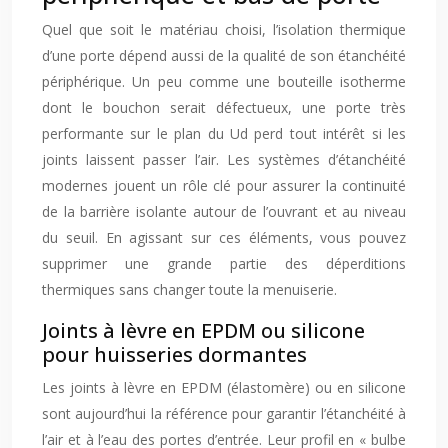
Quel que soit le matériau choisi, l’isolation thermique
d’une porte dépend aussi de la qualité de son étanchéité
périphérique. Un peu comme une bouteille isotherme
dont le bouchon serait défectueux, une porte très
performante sur le plan du Ud perd tout intérêt si les
joints laissent passer l’air. Les systèmes d’étanchéité
modernes jouent un rôle clé pour assurer la continuité
de la barrière isolante autour de l’ouvrant et au niveau
du seuil. En agissant sur ces éléments, vous pouvez
supprimer une grande partie des déperditions
thermiques sans changer toute la menuiserie.
Joints à lèvre en EPDM ou silicone
pour huisseries dormantes
Les joints à lèvre en EPDM (élastomère) ou en silicone
sont aujourd’hui la référence pour garantir l’étanchéité à
l’air et à l’eau des portes d’entrée. Leur profil en « bulbe