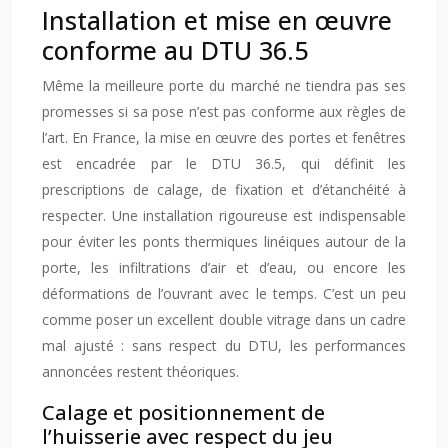
Installation et mise en œuvre
conforme au DTU 36.5
Même la meilleure porte du marché ne tiendra pas ses
promesses si sa pose n’est pas conforme aux règles de
l’art. En France, la mise en œuvre des portes et fenêtres
est encadrée par le DTU 36.5, qui définit les
prescriptions de calage, de fixation et d’étanchéité à
respecter. Une installation rigoureuse est indispensable
pour éviter les ponts thermiques linéiques autour de la
porte, les infiltrations d’air et d’eau, ou encore les
déformations de l’ouvrant avec le temps. C’est un peu
comme poser un excellent double vitrage dans un cadre
mal ajusté : sans respect du DTU, les performances
annoncées restent théoriques.
Calage et positionnement de
l’huisserie avec respect du jeu