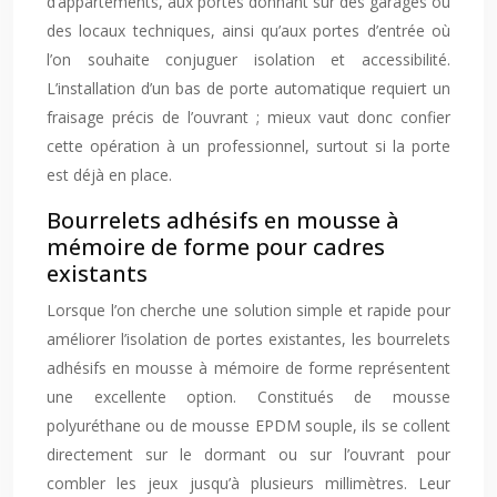
d’appartements, aux portes donnant sur des garages ou
des locaux techniques, ainsi qu’aux portes d’entrée où
l’on souhaite conjuguer isolation et accessibilité.
L’installation d’un bas de porte automatique requiert un
fraisage précis de l’ouvrant ; mieux vaut donc confier
cette opération à un professionnel, surtout si la porte
est déjà en place.
Bourrelets adhésifs en mousse à
mémoire de forme pour cadres
existants
Lorsque l’on cherche une solution simple et rapide pour
améliorer l’isolation de portes existantes, les bourrelets
adhésifs en mousse à mémoire de forme représentent
une excellente option. Constitués de mousse
polyuréthane ou de mousse EPDM souple, ils se collent
directement sur le dormant ou sur l’ouvrant pour
combler les jeux jusqu’à plusieurs millimètres. Leur