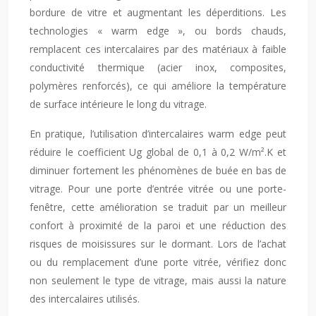
bordure de vitre et augmentant les déperditions. Les
technologies « warm edge », ou bords chauds,
remplacent ces intercalaires par des matériaux à faible
conductivité thermique (acier inox, composites,
polymères renforcés), ce qui améliore la température
de surface intérieure le long du vitrage.
En pratique, l’utilisation d’intercalaires warm edge peut
réduire le coefficient Ug global de 0,1 à 0,2 W/m².K et
diminuer fortement les phénomènes de buée en bas de
vitrage. Pour une porte d’entrée vitrée ou une porte-
fenêtre, cette amélioration se traduit par un meilleur
confort à proximité de la paroi et une réduction des
risques de moisissures sur le dormant. Lors de l’achat
ou du remplacement d’une porte vitrée, vérifiez donc
non seulement le type de vitrage, mais aussi la nature
des intercalaires utilisés.