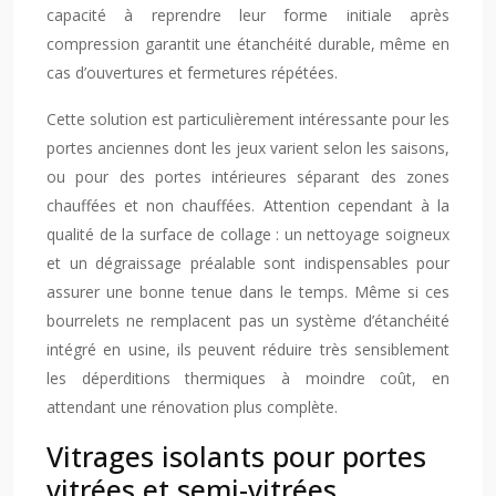
capacité à reprendre leur forme initiale après
compression garantit une étanchéité durable, même en
cas d’ouvertures et fermetures répétées.
Cette solution est particulièrement intéressante pour les
portes anciennes dont les jeux varient selon les saisons,
ou pour des portes intérieures séparant des zones
chauffées et non chauffées. Attention cependant à la
qualité de la surface de collage : un nettoyage soigneux
et un dégraissage préalable sont indispensables pour
assurer une bonne tenue dans le temps. Même si ces
bourrelets ne remplacent pas un système d’étanchéité
intégré en usine, ils peuvent réduire très sensiblement
les déperditions thermiques à moindre coût, en
attendant une rénovation plus complète.
Vitrages isolants pour portes
vitrées et semi-vitrées