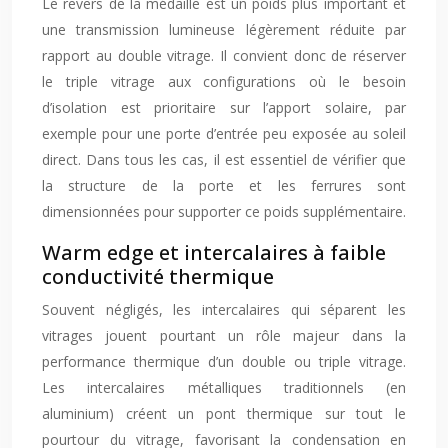
Le revers de la médaille est un poids plus important et
une transmission lumineuse légèrement réduite par
rapport au double vitrage. Il convient donc de réserver
le triple vitrage aux configurations où le besoin
d’isolation est prioritaire sur l’apport solaire, par
exemple pour une porte d’entrée peu exposée au soleil
direct. Dans tous les cas, il est essentiel de vérifier que
la structure de la porte et les ferrures sont
dimensionnées pour supporter ce poids supplémentaire.
Warm edge et intercalaires à faible
conductivité thermique
Souvent négligés, les intercalaires qui séparent les
vitrages jouent pourtant un rôle majeur dans la
performance thermique d’un double ou triple vitrage.
Les intercalaires métalliques traditionnels (en
aluminium) créent un pont thermique sur tout le
pourtour du vitrage, favorisant la condensation en