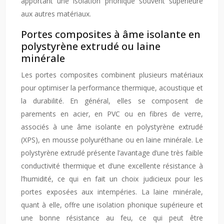
apportant une isolation phonique souvent supérieure
aux autres matériaux.
Portes composites à âme isolante en
polystyrène extrudé ou laine
minérale
Les portes composites combinent plusieurs matériaux
pour optimiser la performance thermique, acoustique et
la durabilité. En général, elles se composent de
parements en acier, en PVC ou en fibres de verre,
associés à une âme isolante en polystyrène extrudé
(XPS), en mousse polyuréthane ou en laine minérale. Le
polystyrène extrudé présente l’avantage d’une très faible
conductivité thermique et d’une excellente résistance à
l’humidité, ce qui en fait un choix judicieux pour les
portes exposées aux intempéries. La laine minérale,
quant à elle, offre une isolation phonique supérieure et
une bonne résistance au feu, ce qui peut être