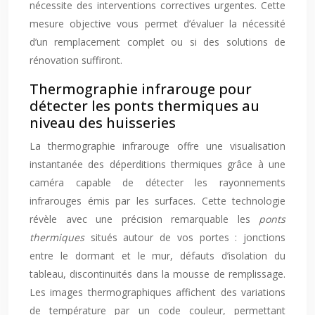
nécessite des interventions correctives urgentes. Cette
mesure objective vous permet d’évaluer la nécessité
d’un remplacement complet ou si des solutions de
rénovation suffiront.
Thermographie infrarouge pour
détecter les ponts thermiques au
niveau des huisseries
La thermographie infrarouge offre une visualisation
instantanée des déperditions thermiques grâce à une
caméra capable de détecter les rayonnements
infrarouges émis par les surfaces. Cette technologie
révèle avec une précision remarquable les
ponts
thermiques
situés autour de vos portes : jonctions
entre le dormant et le mur, défauts d’isolation du
tableau, discontinuités dans la mousse de remplissage.
Les images thermographiques affichent des variations
de température par un code couleur, permettant