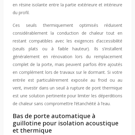
en résine isolante entre la partie extérieure et intérieure
du profil.
Ces seuils thermiquement optimisés réduisent
considérablement la conduction de chaleur tout en
restant compatibles avec les exigences d’accessibilité
(seuils plats ou à faible hauteur). Ils s’installent
généralement en rénovation lors du remplacement
complet de la porte, mais peuvent parfois être ajoutés
en complément lors de travaux sur le dormant. Si votre
entrée est particulièrement exposée au froid ou au
vent, investir dans un seuil à rupture de pont thermique
est une solution pertinente pour limiter les déperditions
de chaleur sans compromettre l’étanchéité à l’eau.
Bas de porte automatique à
guillotine pour isolation acoustique
et thermique