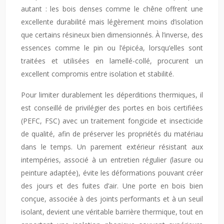
autant : les bois denses comme le chêne offrent une
excellente durabilité mais légèrement moins d’isolation
que certains résineux bien dimensionnés. À l’inverse, des
essences comme le pin ou l’épicéa, lorsqu’elles sont
traitées et utilisées en lamellé-collé, procurent un
excellent compromis entre isolation et stabilité.
Pour limiter durablement les déperditions thermiques, il
est conseillé de privilégier des portes en bois certifiées
(PEFC, FSC) avec un traitement fongicide et insecticide
de qualité, afin de préserver les propriétés du matériau
dans le temps. Un parement extérieur résistant aux
intempéries, associé à un entretien régulier (lasure ou
peinture adaptée), évite les déformations pouvant créer
des jours et des fuites d’air. Une porte en bois bien
conçue, associée à des joints performants et à un seuil
isolant, devient une véritable barrière thermique, tout en