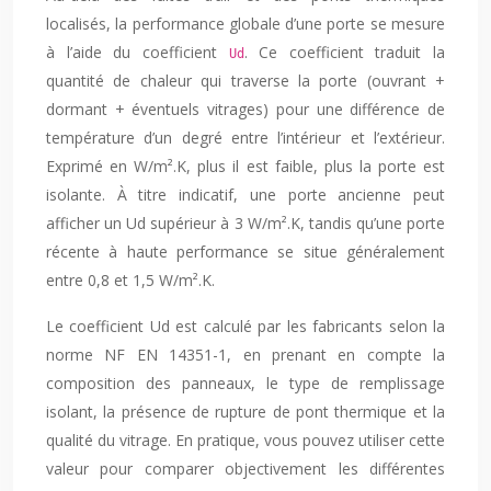
localisés, la performance globale d’une porte se mesure
à l’aide du coefficient
. Ce coefficient traduit la
Ud
quantité de chaleur qui traverse la porte (ouvrant +
dormant + éventuels vitrages) pour une différence de
température d’un degré entre l’intérieur et l’extérieur.
Exprimé en W/m².K, plus il est faible, plus la porte est
isolante. À titre indicatif, une porte ancienne peut
afficher un Ud supérieur à 3 W/m².K, tandis qu’une porte
récente à haute performance se situe généralement
entre 0,8 et 1,5 W/m².K.
Le coefficient Ud est calculé par les fabricants selon la
norme NF EN 14351-1, en prenant en compte la
composition des panneaux, le type de remplissage
isolant, la présence de rupture de pont thermique et la
qualité du vitrage. En pratique, vous pouvez utiliser cette
valeur pour comparer objectivement les différentes