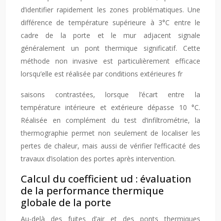
d’identifier rapidement les zones problématiques. Une
différence de température supérieure à 3°C entre le
cadre de la porte et le mur adjacent signale
généralement un pont thermique significatif. Cette
méthode non invasive est particulièrement efficace
lorsqu’elle est réalisée par conditions extérieures fr
saisons contrastées, lorsque l’écart entre la
température intérieure et extérieure dépasse 10 °C.
Réalisée en complément du test d’infiltrométrie, la
thermographie permet non seulement de localiser les
pertes de chaleur, mais aussi de vérifier l’efficacité des
travaux d’isolation des portes après intervention.
Calcul du coefficient ud : évaluation
de la performance thermique
globale de la porte
Au-delà des fuites d’air et des ponts thermiques