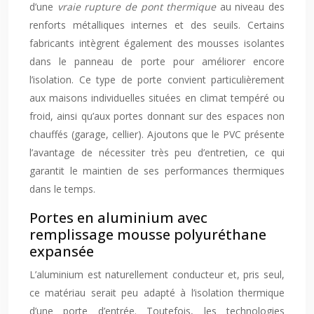
d’une
vraie rupture de pont thermique
au niveau des
renforts métalliques internes et des seuils. Certains
fabricants intègrent également des mousses isolantes
dans le panneau de porte pour améliorer encore
l’isolation. Ce type de porte convient particulièrement
aux maisons individuelles situées en climat tempéré ou
froid, ainsi qu’aux portes donnant sur des espaces non
chauffés (garage, cellier). Ajoutons que le PVC présente
l’avantage de nécessiter très peu d’entretien, ce qui
garantit le maintien de ses performances thermiques
dans le temps.
Portes en aluminium avec
remplissage mousse polyuréthane
expansée
L’aluminium est naturellement conducteur et, pris seul,
ce matériau serait peu adapté à l’isolation thermique
d’une porte d’entrée. Toutefois, les technologies