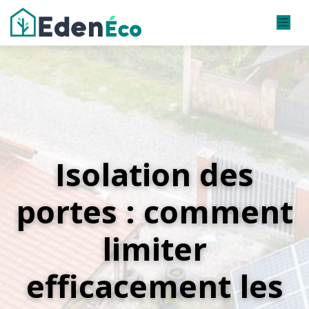
Isolation des
portes : comment
limiter
efficacement les