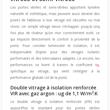
Les portes vitrées et semi-vitrées apportent lumière
naturelle et esthétique, mais peuvent aussi devenir des
points de faiblesse si leur vitrage est obsolète ou mal
choisi. Un simple vitrage laisse s’échapper jusqu’à cinq
fois plus de chaleur qu’un mur correctement isolé, ce
qui impacte directement le confort à proximité de la
porte. Pour concilier luminosité et isolation, il est
indispensable d’opter pour des vitrages isolants
performants et des intercalaires adaptés. Là encore, les
performances se lisent à travers le coefficient
,
Ug
spécifique au vitrage, qui vient s’intégrer à la
performance globale Ud de la porte.
Double vitrage à isolation renforcée
VIR avec gaz argon : ug de 1,1 W/m².K
Le double vitrage à isolation renforcée (VIR) est
aujourd’hui le standard pour les portes vitrées