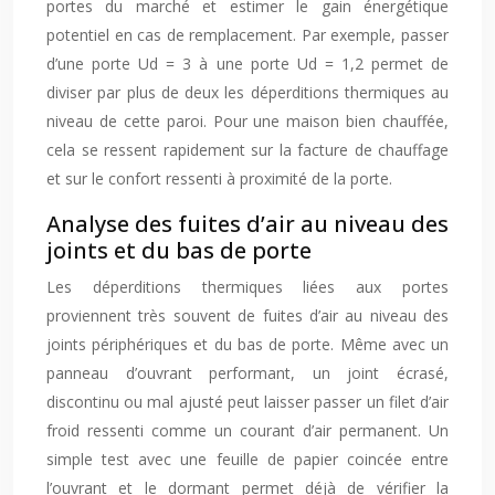
portes du marché et estimer le gain énergétique
potentiel en cas de remplacement. Par exemple, passer
d’une porte Ud = 3 à une porte Ud = 1,2 permet de
diviser par plus de deux les déperditions thermiques au
niveau de cette paroi. Pour une maison bien chauffée,
cela se ressent rapidement sur la facture de chauffage
et sur le confort ressenti à proximité de la porte.
Analyse des fuites d’air au niveau des
joints et du bas de porte
Les déperditions thermiques liées aux portes
proviennent très souvent de fuites d’air au niveau des
joints périphériques et du bas de porte. Même avec un
panneau d’ouvrant performant, un joint écrasé,
discontinu ou mal ajusté peut laisser passer un filet d’air
froid ressenti comme un courant d’air permanent. Un
simple test avec une feuille de papier coincée entre
l’ouvrant et le dormant permet déjà de vérifier la