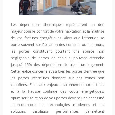
Les déperditions thermiques représentent un défi
majeur pour le confort de votre habitation et la maîtrise
de vos factures énergétiques. Alors que l’attention se
porte souvent sur l’isolation des combles ou des murs,
les portes constituent pourtant une source non
négligeable de pertes de chaleur, pouvant atteindre
jusqu’à 15% des déperditions totales d’un logement.
Cette réalité concerne aussi bien les portes d’entrée que
les portes intérieures donnant sur des zones non
chauffées. Face aux enjeux environnementaux actuels
et à la hausse continue des coûts énergétiques,
optimiser l’isolation de vos portes devient une nécessité
incontournable. Les technologies modernes et les
solutions d’isolation performantes permettent