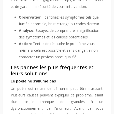
et de garantir la sécurité de votre intervention.
Observation:
Identifiez les symptômes tels que
fumée anormale, bruit étrange ou codes d’erreur.
Analyse:
Essayez de comprendre la signification
des symptômes et les causes potentielles.
Action:
Tentez de résoudre le problème vous-
même si cela est possible et sans danger, sinon
contactez un professionnel qualifié.
Les pannes les plus fréquentes et
leurs solutions
Le poêle ne s’allume pas
Un poêle qui refuse de démarrer peut être frustrant.
Plusieurs causes peuvent expliquer ce problème, allant
d’un simple manque de granulés à un
dysfonctionnement de l’allumeur. Avant de vous