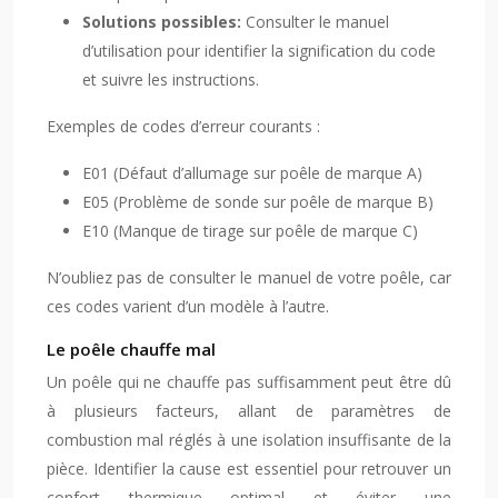
Solutions possibles:
Consulter le manuel
d’utilisation pour identifier la signification du code
et suivre les instructions.
Exemples de codes d’erreur courants :
E01 (Défaut d’allumage sur poêle de marque A)
E05 (Problème de sonde sur poêle de marque B)
E10 (Manque de tirage sur poêle de marque C)
N’oubliez pas de consulter le manuel de votre poêle, car
ces codes varient d’un modèle à l’autre.
Le poêle chauffe mal
Un poêle qui ne chauffe pas suffisamment peut être dû
à plusieurs facteurs, allant de paramètres de
combustion mal réglés à une isolation insuffisante de la
pièce. Identifier la cause est essentiel pour retrouver un
confort thermique optimal et éviter une