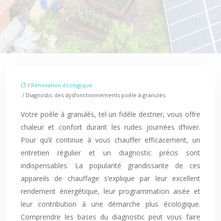
/
Rénovation écologique
/ Diagnostic des dysfonctionnements poêle à granulés
Votre poêle à granulés, tel un fidèle destrier, vous offre
chaleur et confort durant les rudes journées d’hiver.
Pour qu’il continue à vous chauffer efficacement, un
entretien régulier et un diagnostic précis sont
indispensables. La popularité grandissante de ces
appareils de chauffage s’explique par leur excellent
rendement énergétique, leur programmation aisée et
leur contribution à une démarche plus écologique.
Comprendre les bases du diagnostic peut vous faire