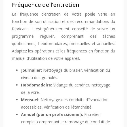
Fréquence de l’entretien
La fréquence d’entretien de votre poêle varie en
fonction de son utilisation et des recommandations du
fabricant. Il est généralement conseillé de suivre un
programme régulier, comprenant des tâches
quotidiennes, hebdomadaires, mensuelles et annuelles.
Adaptez les opérations et les fréquences en fonction du
manuel d’utilisation de votre appareil.
Journalier:
Nettoyage du brasier, vérification du
niveau des granulés.
Hebdomadaire:
Vidange du cendrier, nettoyage
de la vitre.
Mensuel:
Nettoyage des conduits d’évacuation
accessibles, vérification de l’étanchéité.
Annuel (par un professionnel):
Entretien
complet comprenant le ramonage du conduit de