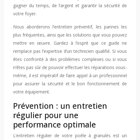
gagner du temps, de l’argent et garantir la sécurité de
votre foyer.
Nous aborderons l’entretien préventif, les pannes les
plus fréquentes, ainsi que les solutions que vous pouvez
mettre en œuvre. Gardez à l’esprit que ce guide ne
remplace pas l’expertise d’un technicien qualifié. Si vous
êtes confronté à des problèmes complexes ou si vous
n’êtes pas sûr de pouvoir effectuer les réparations vous-
même, il est impératif de faire appel à un professionnel
pour assurer la sécurité et le bon fonctionnement de
votre équipement.
Prévention : un entretien
régulier pour une
performance optimale
L’entretien régulier de votre poêle à granulés est un