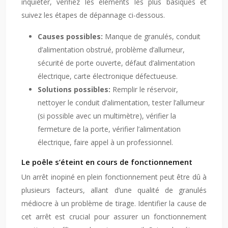
inquiéter, vérifiez les éléments les plus basiques et
suivez les étapes de dépannage ci-dessous.
Causes possibles:
Manque de granulés, conduit
d’alimentation obstrué, problème d’allumeur,
sécurité de porte ouverte, défaut d’alimentation
électrique, carte électronique défectueuse.
Solutions possibles:
Remplir le réservoir,
nettoyer le conduit d’alimentation, tester l’allumeur
(si possible avec un multimètre), vérifier la
fermeture de la porte, vérifier l’alimentation
électrique, faire appel à un professionnel.
Le poêle s’éteint en cours de fonctionnement
Un arrêt inopiné en plein fonctionnement peut être dû à
plusieurs facteurs, allant d’une qualité de granulés
médiocre à un problème de tirage. Identifier la cause de
cet arrêt est crucial pour assurer un fonctionnement