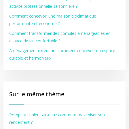
activité professionnelle saisonnière ?
Comment concevoir une maison bioclimatique
performante et économe ?
Comment transformer des combles aménageables en
espace de vie confortable ?
Aménagement extérieur : comment concevoir un espace
durable et harmonieux ?
Sur le même thème
Pompe à chaleur air-eau : comment maximiser son
rendement ?