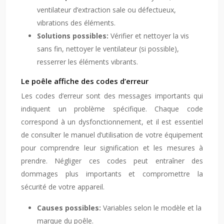
ventilateur d’extraction sale ou défectueux,
vibrations des éléments.
Solutions possibles:
Vérifier et nettoyer la vis
sans fin, nettoyer le ventilateur (si possible),
resserrer les éléments vibrants.
Le poêle affiche des codes d’erreur
Les codes d’erreur sont des messages importants qui
indiquent un problème spécifique. Chaque code
correspond à un dysfonctionnement, et il est essentiel
de consulter le manuel d’utilisation de votre équipement
pour comprendre leur signification et les mesures à
prendre. Négliger ces codes peut entraîner des
dommages plus importants et compromettre la
sécurité de votre appareil.
Causes possibles:
Variables selon le modèle et la
marque du poêle.