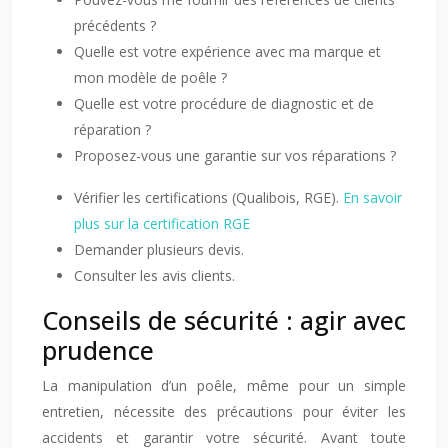
précédents ?
Quelle est votre expérience avec ma marque et
mon modèle de poêle ?
Quelle est votre procédure de diagnostic et de
réparation ?
Proposez-vous une garantie sur vos réparations ?
Vérifier les certifications (Qualibois, RGE).
En savoir
plus sur la certification RGE
Demander plusieurs devis.
Consulter les avis clients.
Conseils de sécurité : agir avec
prudence
La manipulation d’un poêle, même pour un simple
entretien, nécessite des précautions pour éviter les
accidents et garantir votre sécurité. Avant toute