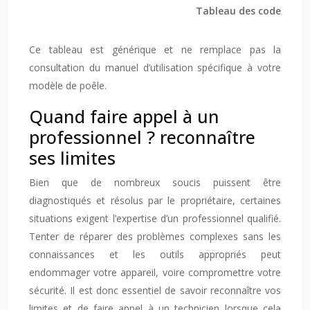
Tableau des codes d’err
Ce tableau est générique et ne remplace pas la
consultation du manuel d’utilisation spécifique à votre
modèle de poêle.
Quand faire appel à un
professionnel ? reconnaître
ses limites
Bien que de nombreux soucis puissent être
diagnostiqués et résolus par le propriétaire, certaines
situations exigent l’expertise d’un professionnel qualifié.
Tenter de réparer des problèmes complexes sans les
connaissances et les outils appropriés peut
endommager votre appareil, voire compromettre votre
sécurité. Il est donc essentiel de savoir reconnaître vos
limites et de faire appel à un technicien lorsque cela