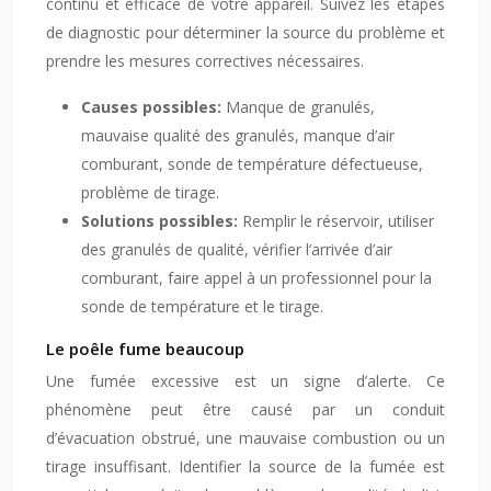
continu et efficace de votre appareil. Suivez les étapes
de diagnostic pour déterminer la source du problème et
prendre les mesures correctives nécessaires.
Causes possibles:
Manque de granulés,
mauvaise qualité des granulés, manque d’air
comburant, sonde de température défectueuse,
problème de tirage.
Solutions possibles:
Remplir le réservoir, utiliser
des granulés de qualité, vérifier l’arrivée d’air
comburant, faire appel à un professionnel pour la
sonde de température et le tirage.
Le poêle fume beaucoup
Une fumée excessive est un signe d’alerte. Ce
phénomène peut être causé par un conduit
d’évacuation obstrué, une mauvaise combustion ou un
tirage insuffisant. Identifier la source de la fumée est