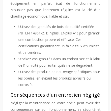
équipement en parfait état de fonctionnement.
N’oubliez pas que l’entretien régulier est la clé d’un
chauffage économique, fiable et sûr.
Utilisez des granulés de bois de qualité certifiée
(NF EN 14961-2, DINplus, ENplus A1) pour garantir
une combustion propre et efficace. Ces
certifications garantissent un faible taux d’humidité
et de cendres.
Stockez vos granulés dans un endroit sec et à l’abri
de l’humidité pour éviter qu’ils ne se dégradent.
Utilisez des produits de nettoyage spécifiques pour
les poêles, en évitant les produits abrasifs ou
corrosifs.
Conséquences d’un entretien négligé
Négliger la maintenance de votre poêle peut avoir des
conséquences sur son fonctionnement, sa sécurité et