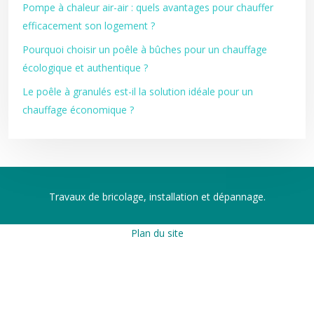
Pompe à chaleur air-air : quels avantages pour chauffer
efficacement son logement ?
Pourquoi choisir un poêle à bûches pour un chauffage
écologique et authentique ?
Le poêle à granulés est-il la solution idéale pour un
chauffage économique ?
Travaux de bricolage, installation et dépannage.
Plan du site