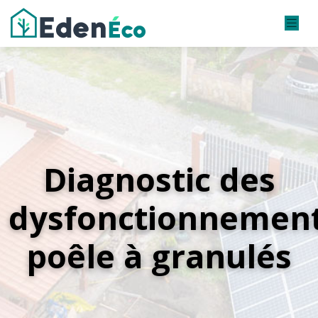
Diagnostic des
dysfonctionnemen
poêle à granulés