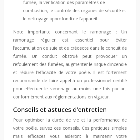
fumée, la vérification des paramètres de
combustion, le contrôle des organes de sécurité et
le nettoyage approfondi de l’appareil.
Note importante concernant le ramonage : Un
ramonage régulier est essentiel pour éviter
l’accumulation de suie et de créosote dans le conduit de
fumée. Un conduit obstrué peut provoquer un
refoulement des fumées, augmenter le risque d’incendie
et réduire l’efficacité de votre poêle. Il est fortement
recommandé de faire appel à un professionnel certifié
pour effectuer le ramonage au moins une fois par an,
conformément aux réglementations en vigueur.
Conseils et astuces d’entretien
Pour optimiser la durée de vie et la performance de
votre poêle, suivez ces conseils. Ces pratiques simples
mais efficaces vous aideront à maintenir votre