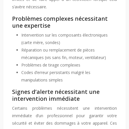
s’avère nécessaire.
Problèmes complexes nécessitant
une expertise
Intervention sur les composants électroniques
(carte mère, sondes)
Réparation ou remplacement de pièces
mécaniques (vis sans fin, moteur, ventilateur)
Problèmes de tirage complexes
Codes d’erreur persistants malgré les
manipulations simples
Signes d’alerte nécessitant une
intervention immédiate
Certains problèmes nécessitent une intervention
immédiate d’un professionnel pour garantir votre
sécurité et éviter des dommages à votre appareil. Ces