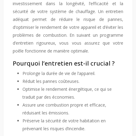
investissement dans la longévité, l’efficacité et la
sécurité de votre système de chauffage. Un entretien
adéquat permet de réduire le risque de pannes,
d’optimiser le rendement de votre appareil et d’éviter les
problèmes de combustion. En suivant un programme
d’entretien rigoureux, vous vous assurez que votre
poêle fonctionne de manière optimale.
Pourquoi l’entretien est-il crucial ?
Prolonge la durée de vie de l’appareil.
Réduit les pannes coûteuses.
Optimise le rendement énergétique, ce qui se
traduit par des économies.
Assure une combustion propre et efficace,
réduisant les émissions.
Préserve la sécurité de votre habitation en
prévenant les risques d’incendie.