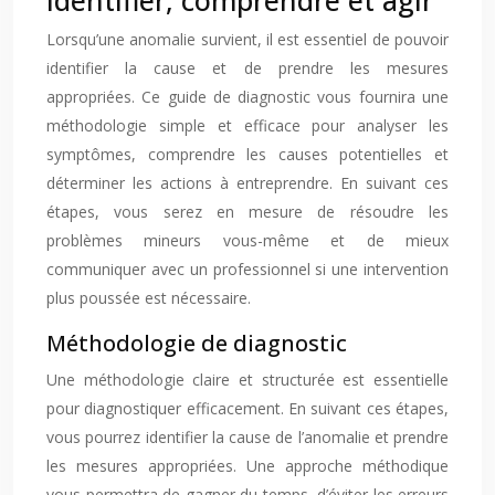
identifier, comprendre et agir
Lorsqu’une anomalie survient, il est essentiel de pouvoir
identifier la cause et de prendre les mesures
appropriées. Ce guide de diagnostic vous fournira une
méthodologie simple et efficace pour analyser les
symptômes, comprendre les causes potentielles et
déterminer les actions à entreprendre. En suivant ces
étapes, vous serez en mesure de résoudre les
problèmes mineurs vous-même et de mieux
communiquer avec un professionnel si une intervention
plus poussée est nécessaire.
Méthodologie de diagnostic
Une méthodologie claire et structurée est essentielle
pour diagnostiquer efficacement. En suivant ces étapes,
vous pourrez identifier la cause de l’anomalie et prendre
les mesures appropriées. Une approche méthodique
vous permettra de gagner du temps, d’éviter les erreurs