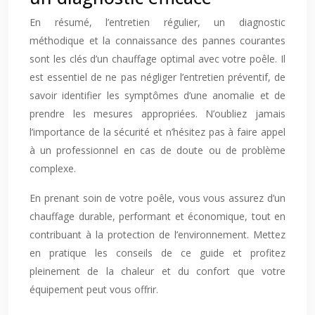
En résumé, l’entretien régulier, un diagnostic
méthodique et la connaissance des pannes courantes
sont les clés d’un chauffage optimal avec votre poêle. Il
est essentiel de ne pas négliger l’entretien préventif, de
savoir identifier les symptômes d’une anomalie et de
prendre les mesures appropriées. N’oubliez jamais
l’importance de la sécurité et n’hésitez pas à faire appel
à un professionnel en cas de doute ou de problème
complexe.
En prenant soin de votre poêle, vous vous assurez d’un
chauffage durable, performant et économique, tout en
contribuant à la protection de l’environnement. Mettez
en pratique les conseils de ce guide et profitez
pleinement de la chaleur et du confort que votre
équipement peut vous offrir.