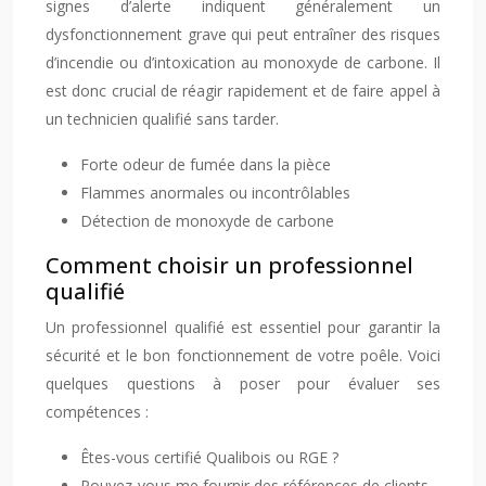
signes d’alerte indiquent généralement un
dysfonctionnement grave qui peut entraîner des risques
d’incendie ou d’intoxication au monoxyde de carbone. Il
est donc crucial de réagir rapidement et de faire appel à
un technicien qualifié sans tarder.
Forte odeur de fumée dans la pièce
Flammes anormales ou incontrôlables
Détection de monoxyde de carbone
Comment choisir un professionnel
qualifié
Un professionnel qualifié est essentiel pour garantir la
sécurité et le bon fonctionnement de votre poêle. Voici
quelques questions à poser pour évaluer ses
compétences :
Êtes-vous certifié Qualibois ou RGE ?
Pouvez-vous me fournir des références de clients