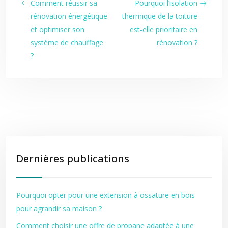
Comment réussir sa
Pourquoi l’isolation
rénovation énergétique
thermique de la toiture
et optimiser son
est-elle prioritaire en
système de chauffage
rénovation ?
?
Dernières publications
Pourquoi opter pour une extension à ossature en bois
pour agrandir sa maison ?
Comment choisir une offre de propane adaptée à une