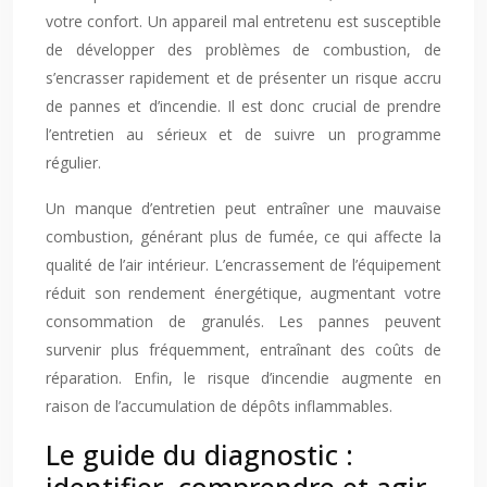
votre confort. Un appareil mal entretenu est susceptible
de développer des problèmes de combustion, de
s’encrasser rapidement et de présenter un risque accru
de pannes et d’incendie. Il est donc crucial de prendre
l’entretien au sérieux et de suivre un programme
régulier.
Un manque d’entretien peut entraîner une mauvaise
combustion, générant plus de fumée, ce qui affecte la
qualité de l’air intérieur. L’encrassement de l’équipement
réduit son rendement énergétique, augmentant votre
consommation de granulés. Les pannes peuvent
survenir plus fréquemment, entraînant des coûts de
réparation. Enfin, le risque d’incendie augmente en
raison de l’accumulation de dépôts inflammables.
Le guide du diagnostic :