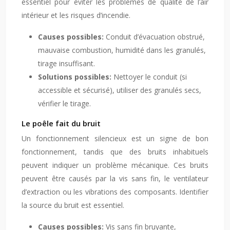
essentiel pour éviter les problèmes de qualité de l’air
intérieur et les risques d’incendie.
Causes possibles:
Conduit d’évacuation obstrué,
mauvaise combustion, humidité dans les granulés,
tirage insuffisant.
Solutions possibles:
Nettoyer le conduit (si
accessible et sécurisé), utiliser des granulés secs,
vérifier le tirage.
Le poêle fait du bruit
Un fonctionnement silencieux est un signe de bon
fonctionnement, tandis que des bruits inhabituels
peuvent indiquer un problème mécanique. Ces bruits
peuvent être causés par la vis sans fin, le ventilateur
d’extraction ou les vibrations des composants. Identifier
la source du bruit est essentiel.
Causes possibles:
Vis sans fin bruyante,