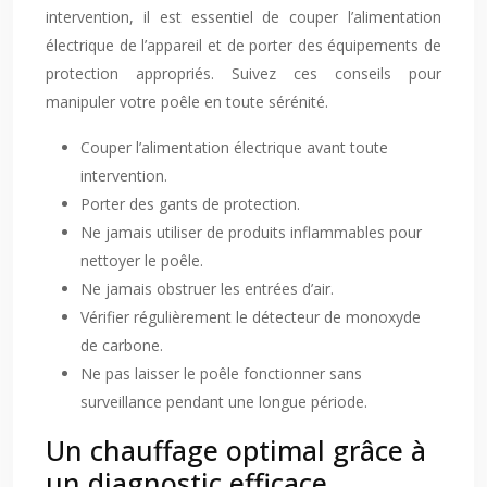
intervention, il est essentiel de couper l’alimentation
électrique de l’appareil et de porter des équipements de
protection appropriés. Suivez ces conseils pour
manipuler votre poêle en toute sérénité.
Couper l’alimentation électrique avant toute
intervention.
Porter des gants de protection.
Ne jamais utiliser de produits inflammables pour
nettoyer le poêle.
Ne jamais obstruer les entrées d’air.
Vérifier régulièrement le détecteur de monoxyde
de carbone.
Ne pas laisser le poêle fonctionner sans
surveillance pendant une longue période.
Un chauffage optimal grâce à
un diagnostic efficace