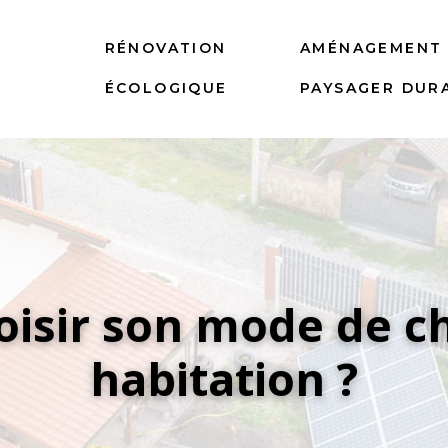
T
RÉNOVATION
AMÉNAGEMENT
ÉCOLOGIQUE
PAYSAGER DUR
isir son mode de ch
habitation ?