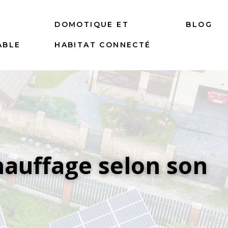
DOMOTIQUE ET
BLOG
ABLE
HABITAT CONNECTÉ
auffage selon son