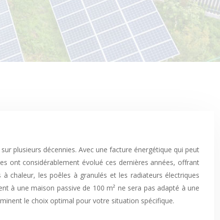
sur plusieurs décennies. Avec une facture énergétique qui peut
es ont considérablement évolué ces dernières années, offrant
 chaleur, les poêles à granulés et les radiateurs électriques
ment à une maison passive de 100 m² ne sera pas adapté à une
rminent le choix optimal pour votre situation spécifique.