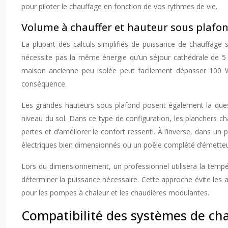
pour piloter le chauffage en fonction de vos rythmes de vie.
Volume à chauffer et hauteur sous plafon
La plupart des calculs simplifiés de puissance de chauffage
nécessite pas la même énergie qu’un séjour cathédrale de 5
maison ancienne peu isolée peut facilement dépasser 100 W
conséquence.
Les grandes hauteurs sous plafond posent également la que
niveau du sol. Dans ce type de configuration, les planchers cha
pertes et d’améliorer le confort ressenti. À l’inverse, dans 
électriques bien dimensionnés ou un poêle complété d’émetteu
Lors du dimensionnement, un professionnel utilisera la tempé
déterminer la puissance nécessaire. Cette approche évite les
pour les pompes à chaleur et les chaudières modulantes.
Compatibilité des systèmes de cha