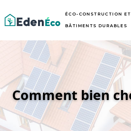
ÉCO-CONSTRUCTION E
BÂTIMENTS DURABLES
Comment bien cho