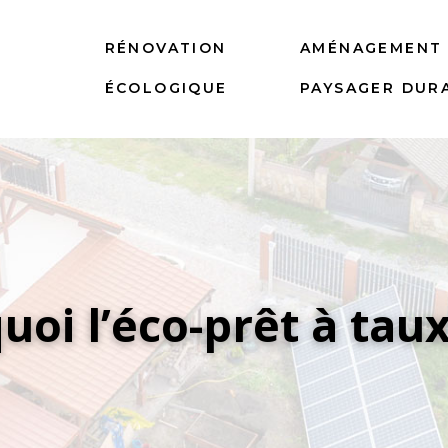
T
RÉNOVATION
AMÉNAGEMENT
ÉCOLOGIQUE
PAYSAGER DUR
quoi l’éco-prêt à taux