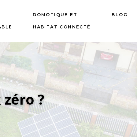
DOMOTIQUE ET
BLOG
ABLE
HABITAT CONNECTÉ
 zéro ?