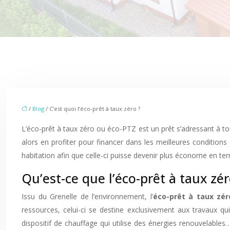
/
Blog
/ C’est quoi l’éco-prêt à taux zéro ?
L’éco-prêt à taux zéro ou éco-PTZ est un prêt s’adressant à tou
alors en profiter pour financer dans les meilleures conditions 
habitation afin que celle-ci puisse devenir plus économe en 
Qu’est-ce que l’éco-prêt à taux zér
Issu du Grenelle de l’environnement, l’
éco-prêt à taux zér
ressources, celui-ci se destine exclusivement aux travaux qui
dispositif de chauffage qui utilise des énergies renouvelables… 