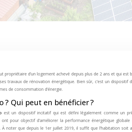
t propriétaire d’un logement achevé depuis plus de 2 ans et qui est b
ses travaux de rénovation énergétique. Bien sûr, c’est un dispositif do
termes de consommation d’énergie.
o ? Qui peut en bénéficier ?
o
est un dispositif incitatif qui est défini légalement comme un p
 ont pour objectif d’améliorer la performance énergétique globale d
À noter que depuis le 1er juillet 2019, il suffit que l’habitation soi