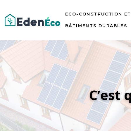
ÉCO-CONSTRUCTION E
BÂTIMENTS DURABLES
C’est 