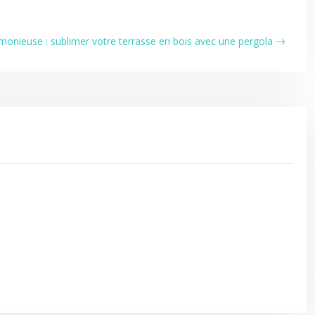
monieuse : sublimer votre terrasse en bois avec une pergola