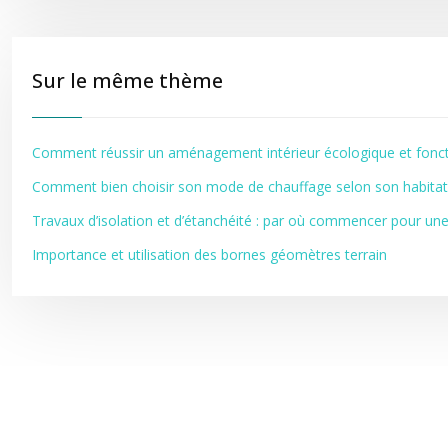
Sur le même thème
Comment réussir un aménagement intérieur écologique et fonct
Comment bien choisir son mode de chauffage selon son habitat
Travaux d’isolation et d’étanchéité : par où commencer pour une
Importance et utilisation des bornes géomètres terrain